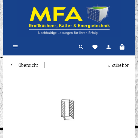
Übersicht
○ Zubehör