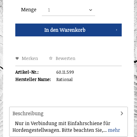
Menge
In den
Warenkorb
Merken
Bewerten
Artikel-Nr.:
60.11.599
Hersteller Name:
Rational
Beschreibung
Nur in Verbindung mit Einfahrschiene für
Hordengestellwagen. Bitte beachten Sie,...
mehr