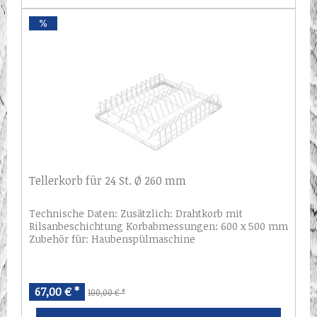
Tellerkorb für 24 St. Ø 260 mm
Technische Daten: Zusätzlich: Drahtkorb mit
Rilsanbeschichtung Korbabmessungen: 600 x 500 mm
Zubehör für: Haubenspülmaschine
67,00 € *
100,00 € *