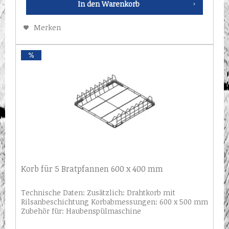
In den
Warenkorb
Merken
Korb für 5 Bratpfannen 600 x 400 mm
Technische Daten: Zusätzlich: Drahtkorb mit
Rilsanbeschichtung Korbabmessungen: 600 x 500 mm
Zubehör für: Haubenspülmaschine