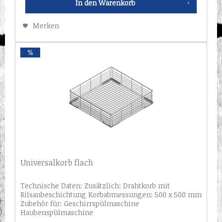
In den
Warenkorb
Merken
Universalkorb flach
Technische Daten: Zusätzlich: Drahtkorb mit
Rilsanbeschichtung Korbabmessungen: 500 x 500 mm
Zubehör für: Geschirrspülmaschine
Haubenspülmaschine