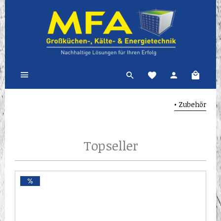
• Zubehör
Topseller