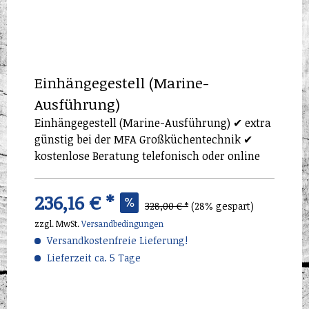
Einhängegestell (Marine-
Ausführung)
Einhängegestell (Marine-Ausführung) ✔ extra
günstig bei der MFA Großküchentechnik ✔
kostenlose Beratung telefonisch oder online
236,16 € *
328,00 € *
(28% gespart)
zzgl. MwSt.
Versandbedingungen
Versandkostenfreie Lieferung!
Lieferzeit ca. 5 Tage