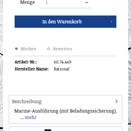
Menge
In den
Warenkorb
Merken
Bewerten
Artikel-Nr.:
60.74.449
Hersteller Name:
Rational
Beschreibung
Marine-Ausführung (mit Beladungssicherung).
...
mehr