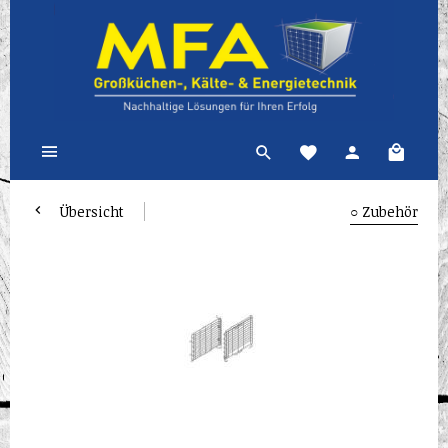
Übersicht
○ Zubehör