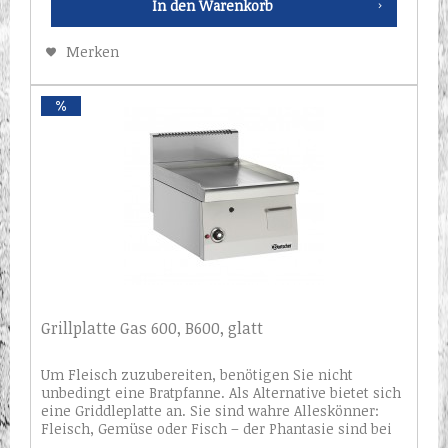
In den
Warenkorb
Merken
Grillplatte Gas 600, B600, glatt
Um Fleisch zuzubereiten, benötigen Sie nicht
unbedingt eine Bratpfanne. Als Alternative bietet sich
eine Griddleplatte an. Sie sind wahre Alleskönner:
Fleisch, Gemüse oder Fisch – der Phantasie sind bei
der Zubereitung von Lebensmitteln...