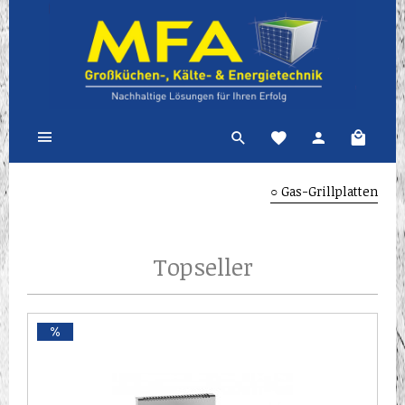
○ Gas-Grillplatten
Topseller