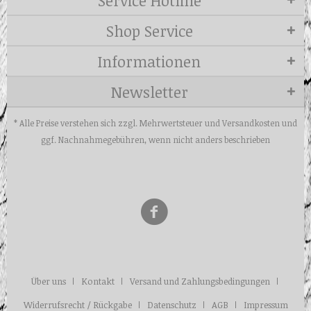
Shop Service
Informationen
Newsletter
* Alle Preise verstehen sich zzgl. Mehrwertsteuer und
Versandkosten
und
ggf. Nachnahmegebühren, wenn nicht anders beschrieben
Über uns
Kontakt
Versand und Zahlungsbedingungen
Widerrufsrecht / Rückgabe
Datenschutz
AGB
Impressum