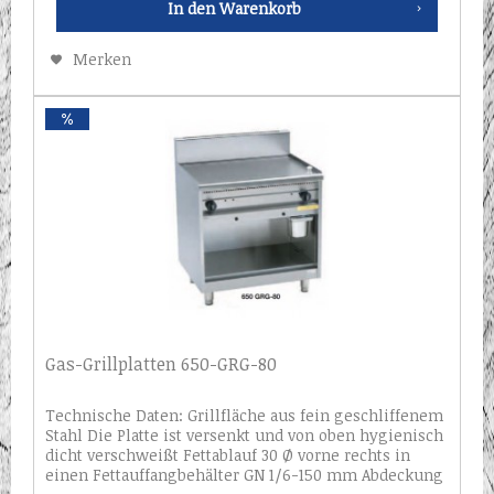
In den
Warenkorb
Merken
Gas-Grillplatten 650-GRG-80
Technische Daten: Grillfläche aus fein geschliffenem
Stahl Die Platte ist versenkt und von oben hygienisch
dicht verschweißt Fettablauf 30 Ø vorne rechts in
einen Fettauffangbehälter GN 1/6-150 mm Abdeckung