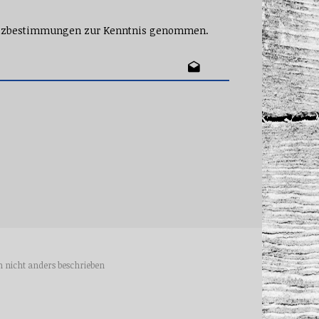
tzbestimmungen
zur Kenntnis genommen.
nicht anders beschrieben