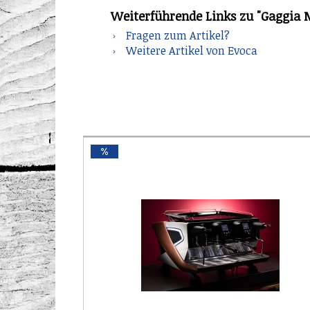
Weiterführende Links zu "Gaggia Mi
Fragen zum Artikel?
Weitere Artikel von Evoca