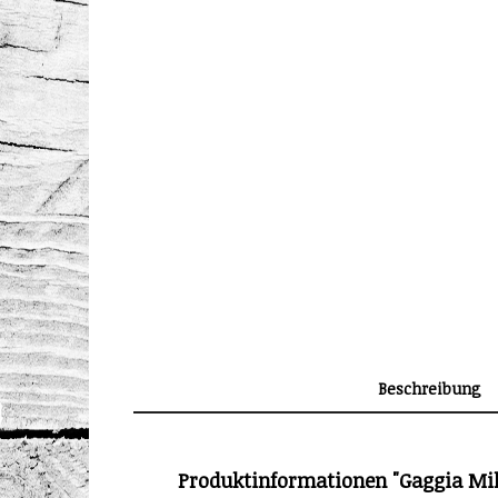
Beschreibung
Produktinformationen "Gaggia Mila