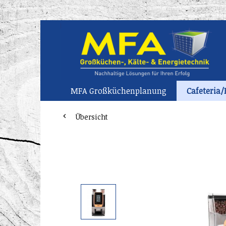
MFA Großküchenplanung
Cafeteria/
Übersicht