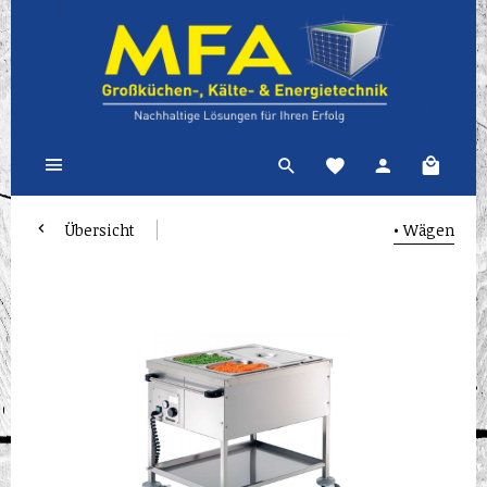
Übersicht
• Wägen