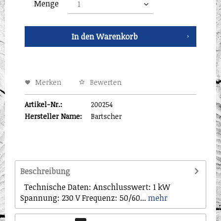
Menge
In den
Warenkorb
Merken
Bewerten
Artikel-Nr.:
200254
Hersteller Name:
Bartscher
Beschreibung
Technische Daten: Anschlusswert: 1 kW
Spannung: 230 V Frequenz: 50/60...
mehr