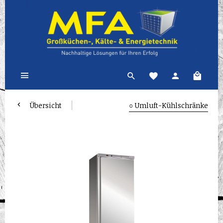
Übersicht
○ Umluft-Kühlschränke