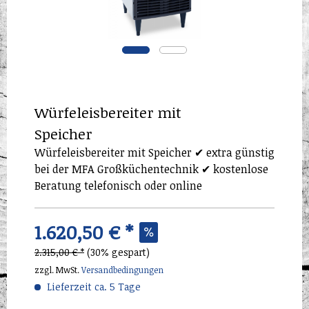
Würfeleisbereiter mit
Speicher
Würfeleisbereiter mit Speicher ✔ extra günstig
bei der MFA Großküchentechnik ✔ kostenlose
Beratung telefonisch oder online
1.620,50 € *
2.315,00 € *
(30% gespart)
zzgl. MwSt.
Versandbedingungen
Lieferzeit ca. 5 Tage