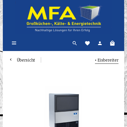
Übersicht
• Eisbereiter