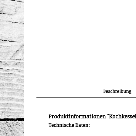
Beschreibung
Produktinformationen "Kochkessel
Technische Daten: