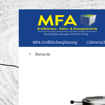
MFA Großküchenplanung
Cafeteria/
Übersicht