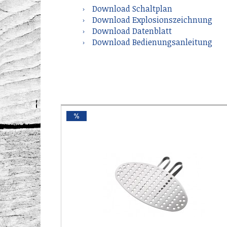
Download Schaltplan
Download Explosionszeichnung
Download Datenblatt
Download Bedienungsanleitung