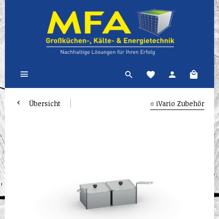
Übersicht
○ iVario Zubehör