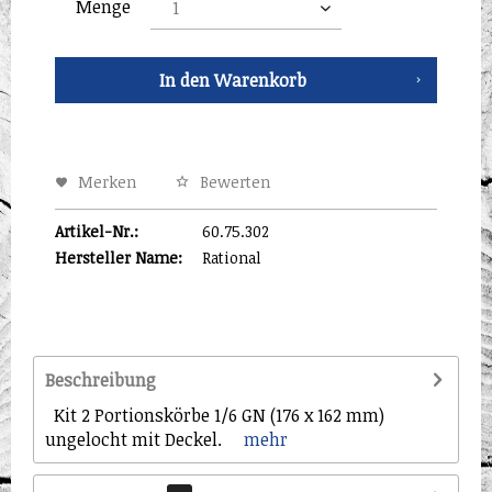
Menge
In den
Warenkorb
Merken
Bewerten
Artikel-Nr.:
60.75.302
Hersteller Name:
Rational
Beschreibung
Kit 2 Portionskörbe 1/6 GN (176 x 162 mm)
ungelocht mit Deckel.
mehr