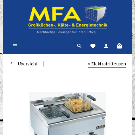
Übersicht
○ Elektrofritteusen