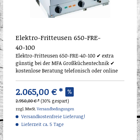
Elektro-Fritteusen 650-FRE-
40-100
Elektro-Fritteusen 650-FRE-40-100 ✔ extra
günstig bei der MFA Großküchentechnik ✔
kostenlose Beratung telefonisch oder online
2.065,00 € *
2.950,00 € *
(30% gespart)
zzgl. MwSt.
Versandbedingungen
Versandkostenfreie Lieferung!
Lieferzeit ca. 5 Tage