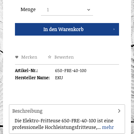
Menge
In den
Warenkorb
Merken
Bewerten
Artikel-Nr.:
650-FRE-40-100
Hersteller Name:
EKU
Beschreibung
Die Elektro-Fritteuse 650-FRE-40-100 ist eine
professionelle Hochleistungsfritteuse,...
mehr